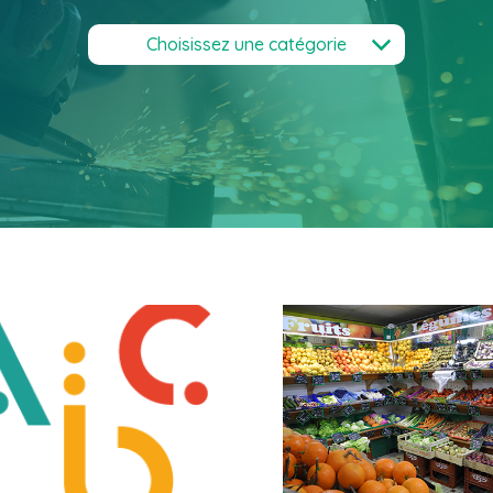
Choisissez une catégorie