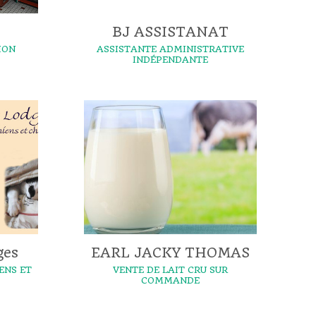
BJ ASSISTANAT
ION
ASSISTANTE ADMINISTRATIVE
INDÉPENDANTE
ges
EARL JACKY THOMAS
ENS ET
VENTE DE LAIT CRU SUR
COMMANDE