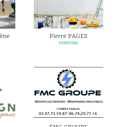
ène
Pierre PAGES
PEINTURE