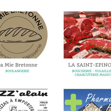
a Mie Bretonne
LA SAINT-EPINO
BOULANGERIE
BOUCHERIE - VOLAILLE
CHARCUTERIE MAIS