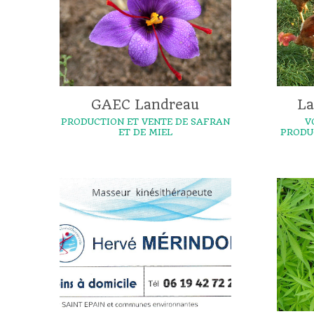
GAEC Landreau
La
PRODUCTION ET VENTE DE SAFRAN
V
ET DE MIEL
PRODU