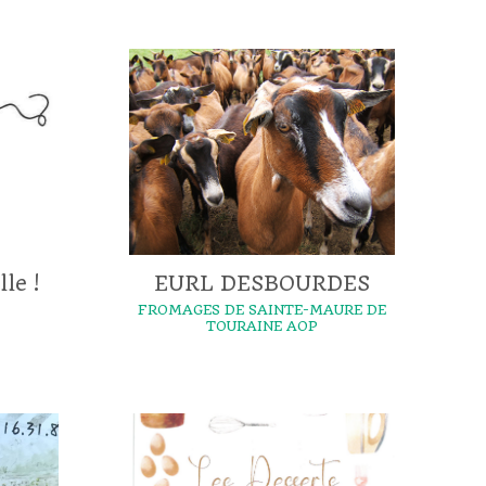
le !
EURL DESBOURDES
FROMAGES DE SAINTE-MAURE DE
TOURAINE AOP