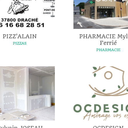
PIZZ’ALAIN
PHARMACIE Myl
Ferrié
PIZZAS
PHARMACIE