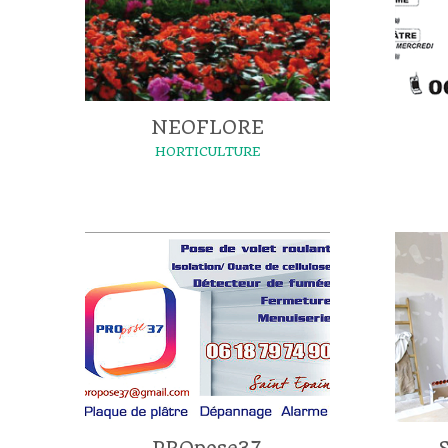
NEOFLORE
HORTICULTURE