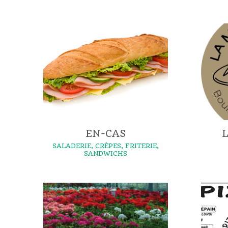
EN-CAS
L
SALADERIE, CRÈPES, FRITERIE,
SANDWICHS