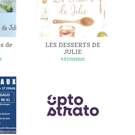
s de
LES DESSERTS DE
JULIE
S
PÂTISSERIE