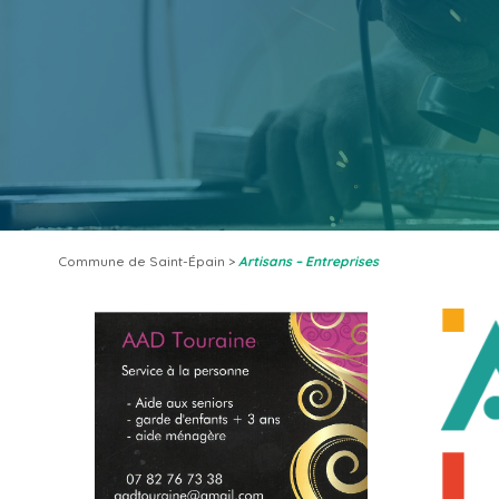
Commune de Saint-Épain
>
Artisans – Entreprises