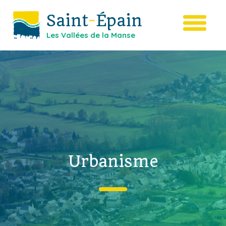
Saint
-
Épain
Les Vallées de la Manse
Urbanisme