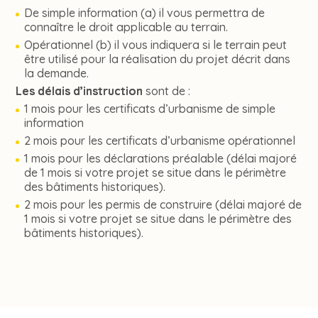
De simple information (a) il vous permettra de
connaître le droit applicable au terrain.
Opérationnel (b) il vous indiquera si le terrain peut
être utilisé pour la réalisation du projet décrit dans
la demande.
Les délais d’instruction
sont de :
1 mois pour les certificats d’urbanisme de simple
information
2 mois pour les certificats d’urbanisme opérationnel
1 mois pour les déclarations préalable (délai majoré
de 1 mois si votre projet se situe dans le périmètre
des bâtiments historiques).
2 mois pour les permis de construire (délai majoré de
1 mois si votre projet se situe dans le périmètre des
bâtiments historiques).