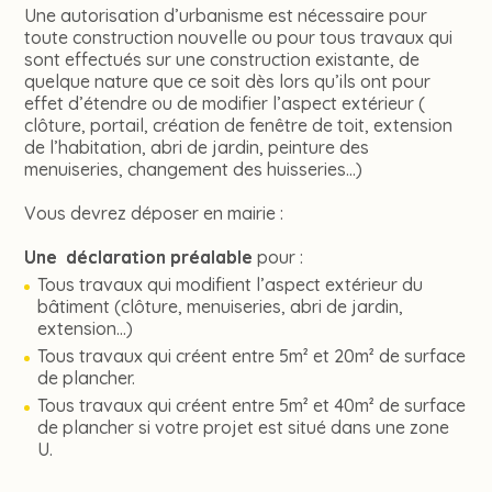
Une autorisation d’urbanisme est nécessaire pour
toute construction nouvelle ou pour tous travaux qui
sont effectués sur une construction existante, de
quelque nature que ce soit dès lors qu’ils ont pour
effet d’étendre ou de modifier l’aspect extérieur (
clôture, portail, création de fenêtre de toit, extension
de l’habitation, abri de jardin, peinture des
menuiseries, changement des huisseries…)
Vous devrez déposer en mairie :
Une déclaration préalable
pour :
Tous travaux qui modifient l’aspect extérieur du
bâtiment (clôture, menuiseries, abri de jardin,
extension…)
Tous travaux qui créent entre 5m² et 20m² de surface
de plancher.
Tous travaux qui créent entre 5m² et 40m² de surface
de plancher si votre projet est situé dans une zone
U.