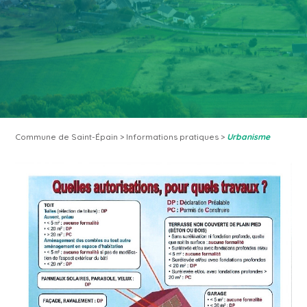
Commune de Saint-Épain
>
Informations pratiques
>
Urbanisme