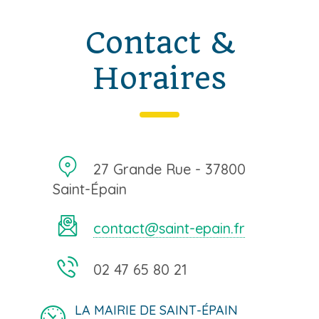
Contact &
Horaires
27 Grande Rue - 37800
Saint-Épain
contact@saint-epain.fr
02 47 65 80 21
LA MAIRIE DE SAINT-ÉPAIN