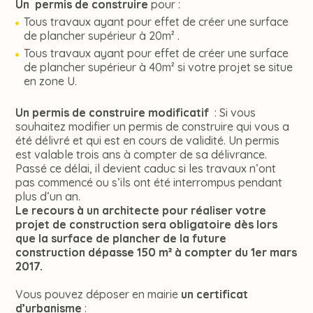
Un permis de construire
pour :
Tous travaux ayant pour effet de créer une surface
de plancher supérieur à 20m² .
Tous travaux ayant pour effet de créer une surface
de plancher supérieur à 40m² si votre projet se situe
en zone U.
Un permis de construire modificatif
: Si vous
souhaitez modifier un permis de construire qui vous a
été délivré et qui est en cours de validité. Un permis
est valable trois ans à compter de sa délivrance.
Passé ce délai, il devient caduc si les travaux n’ont
pas commencé ou s’ils ont été interrompus pendant
plus d’un an.
Le recours à un architecte pour réaliser votre
projet de construction sera obligatoire dès lors
que la surface de plancher de la future
construction dépasse 150 m² à compter du 1er mars
2017.
Vous pouvez déposer en mairie
un certificat
d’urbanisme
: