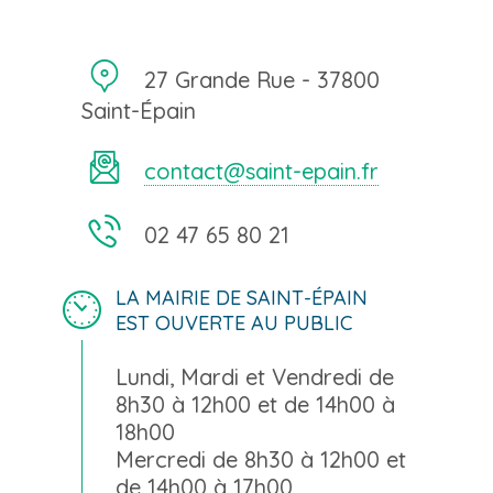
27 Grande Rue - 37800
Saint-Épain
contact@saint-epain.fr
02 47 65 80 21
LA MAIRIE DE SAINT-ÉPAIN
EST OUVERTE AU PUBLIC
Lundi, Mardi et Vendredi de
8h30 à 12h00 et de 14h00 à
18h00
Mercredi de 8h30 à 12h00 et
de 14h00 à 17h00