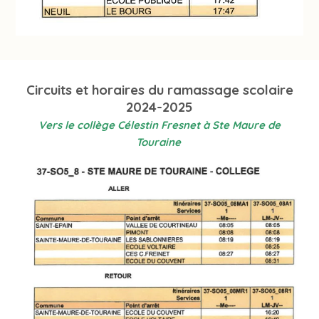
Circuits et horaires du ramassage scolaire
2024-2025
Vers le collège Célestin Fresnet à Ste Maure de
Touraine