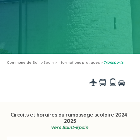
Commune de Saint-Épain
>
Informations pratiques
>
Transports
Circuits et horaires du ramassage scolaire 2024-
2025
Vers Saint-Epain