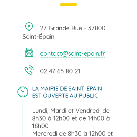
27 Grande Rue - 37800
Saint-Épain
contact@saint-epain.fr
02 47 65 80 21
LA MAIRIE DE SAINT-ÉPAIN
EST OUVERTE AU PUBLIC
Lundi, Mardi et Vendredi de
8h30 à 12h00 et de 14h00 à
18h00
Mercredi de 8h30 à 12h00 et