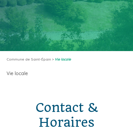
Commune de Saint-Épain
>
Vie locale
Vie locale
Contact &
Horaires