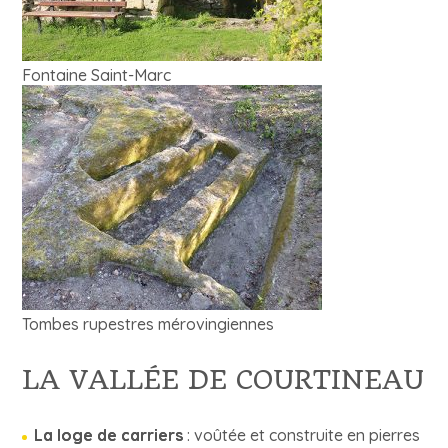
Fontaine Saint-Marc
Tombes rupestres mérovingiennes
LA VALLÉE DE COURTINEAU
La loge de carriers
: voûtée et construite en pierres