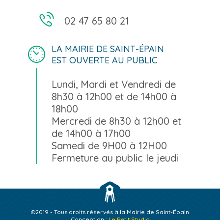
02 47 65 80 21
LA MAIRIE DE SAINT-ÉPAIN
EST OUVERTE AU PUBLIC
Lundi, Mardi et Vendredi de
8h30 à 12h00 et de 14h00 à
18h00
Mercredi de 8h30 à 12h00 et
de 14h00 à 17h00
Samedi de 9H00 à 12H00
Fermeture au public le jeudi
©2019 - Tous droits réservés à la Mairie de Saint-Épain
Conception :
Le Petit Studio