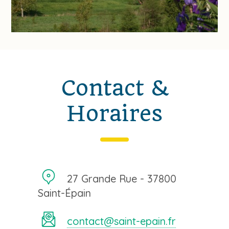
Contact &
Horaires
27 Grande Rue - 37800
Saint-Épain
contact@saint-epain.fr