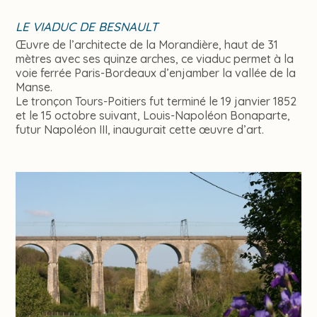
LE VIADUC DE BESNAULT
Œuvre de l’architecte de la Morandière, haut de 31
mètres avec ses quinze arches, ce viaduc permet à la
voie ferrée Paris-Bordeaux d’enjamber la vallée de la
Manse.
Le tronçon Tours-Poitiers fut terminé le 19 janvier 1852
et le 15 octobre suivant, Louis-Napoléon Bonaparte,
futur Napoléon III, inaugurait cette œuvre d’art.