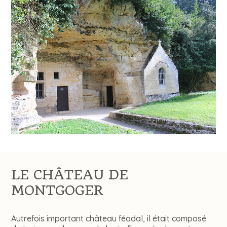
LE CHÂTEAU DE
MONTGOGER
Autrefois important château féodal, il était composé