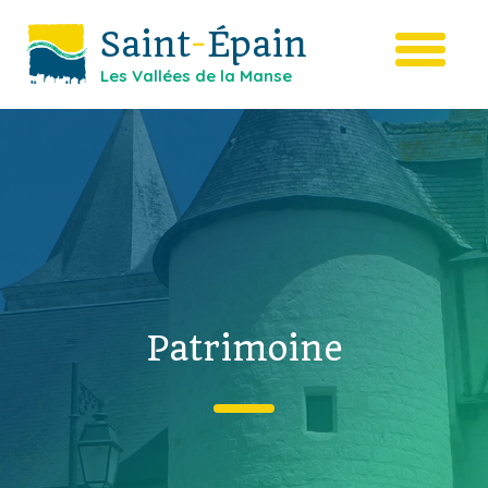
Saint
-
Épain
Les Vallées de la Manse
Patrimoine