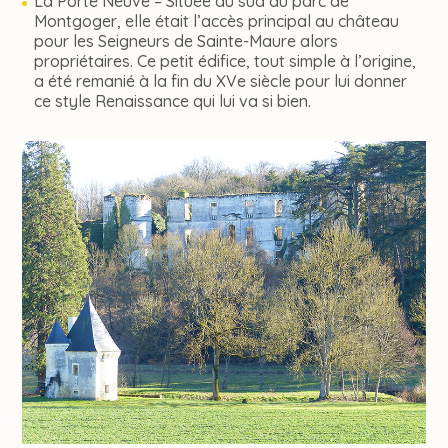
La Porte Neuve – Située au sud du parc de
Montgoger, elle était l’accès principal au château
pour les Seigneurs de Sainte-Maure alors
propriétaires. Ce petit édifice, tout simple à l’origine,
a été remanié à la fin du XVe siècle pour lui donner
ce style Renaissance qui lui va si bien.