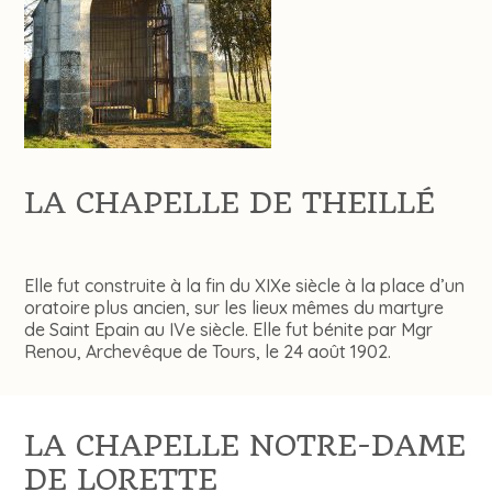
LA CHAPELLE DE THEILLÉ
Elle fut construite à la fin du XIXe siècle à la place d’un
oratoire plus ancien, sur les lieux mêmes du martyre
de Saint Epain au IVe siècle. Elle fut bénite par Mgr
Renou, Archevêque de Tours, le 24 août 1902.
LA CHAPELLE NOTRE-DAME
DE LORETTE