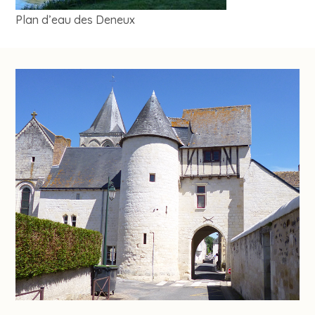
Plan d’eau des Deneux