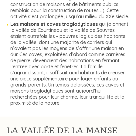
construction de maisons et de bâtiments publics,
remblais pour la construction de routes …). Cette
activité s’est prolongée jusqu’au milieu du XXe siècle.
Les maisons et caves troglodytiques
qui jalonnent
la vallée de Courtineau et la vallée de Souvres
étaient autrefois les « pauvres logis » des habitants
de la vallée, dont une majorité de carriers qui
n’avaient pas les moyens de s’offrir une maison en
dur. Ces caves, exploitées d’abord comme carrières
de pierre, devenaient des habitations en fermant
l’entrée avec porte et fenêtres. La famille
s’agrandissant, il suffisait aux habitants de creuser
une pièce supplémentaire pour loger enfants ou
grands-parents. Un temps délaissées, ces caves et
maisons troglodytiques sont aujourd’hui
recherchées pour leur charme, leur tranquillité et la
proximité de la nature.
LA VALLÉE DE LA MANSE