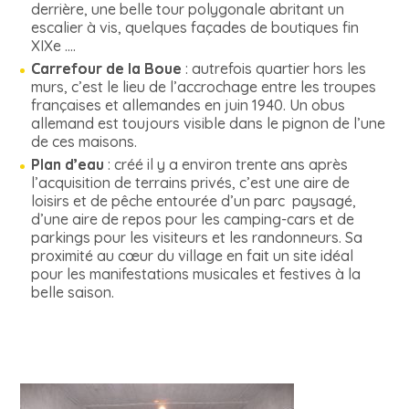
derrière, une belle tour polygonale abritant un
escalier à vis, quelques façades de boutiques fin
XIXe ….
Carrefour de la Boue
: autrefois quartier hors les
murs, c’est le lieu de l’accrochage entre les troupes
françaises et allemandes en juin 1940. Un obus
allemand est toujours visible dans le pignon de l’une
de ces maisons.
Plan d’eau
: créé il y a environ trente ans après
l’acquisition de terrains privés, c’est une aire de
loisirs et de pêche entourée d’un parc paysagé,
d’une aire de repos pour les camping-cars et de
parkings pour les visiteurs et les randonneurs. Sa
proximité au cœur du village en fait un site idéal
pour les manifestations musicales et festives à la
belle saison.