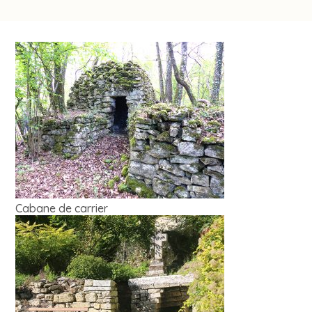
Cabane de carrier