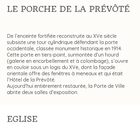
LE PORCHE DE LA PRÉVÔTÉ
De l’enceinte fortifiée reconstruite au XVe siècle
subsiste une tour cylindrique défendant la porte
occidentale, classée monument historique en 1914.
Cette porte en tiers-point, surmontée d’un hourd
(galerie en encorbellement et à colombage), s’ouvre
en couloir sous un logis du XVe, dont la façade
orientale offre des fenêtres à meneaux et qui était
l’Hôtel de la Prévôté.
Aujourd’hui entièrement restaurée, la Porte de Ville
abrite deux salles d’exposition.
EGLISE