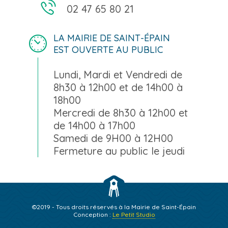
02 47 65 80 21
LA MAIRIE DE SAINT-ÉPAIN
EST OUVERTE AU PUBLIC
Lundi, Mardi et Vendredi de
8h30 à 12h00 et de 14h00 à
18h00
Mercredi de 8h30 à 12h00 et
de 14h00 à 17h00
Samedi de 9H00 à 12H00
Fermeture au public le jeudi
©2019 - Tous droits réservés à la Mairie de Saint-Épain
Conception :
Le Petit Studio