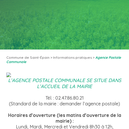
Commune de Saint-Épain
>
Informations pratiques
>
Agence Postale
Communale
L’AGENCE POSTALE COMMUNALE SE SITUE DANS
L’ACCUEIL DE LA MAIRIE
Tél. : 02.47.86.80.21
(Standard de la mairie : demander l’agence postale)
Horaires d’ouverture (les matins d’ouverture de la
mairie) :
Lundi, Mardi, Mercredi et Vendredi 8h30 à 12h,