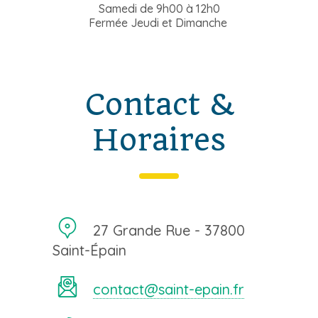
Samedi de 9h00 à 12h0
Fermée Jeudi et Dimanche
Contact &
Horaires
27 Grande Rue - 37800
Saint-Épain
contact@saint-epain.fr