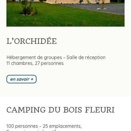
L’ORCHIDÉE
Hébergement de groupes – Salle de réception
11 chambres, 27 personnes
en savoir +
CAMPING DU BOIS FLEURI
100 personnes – 25 emplacements,