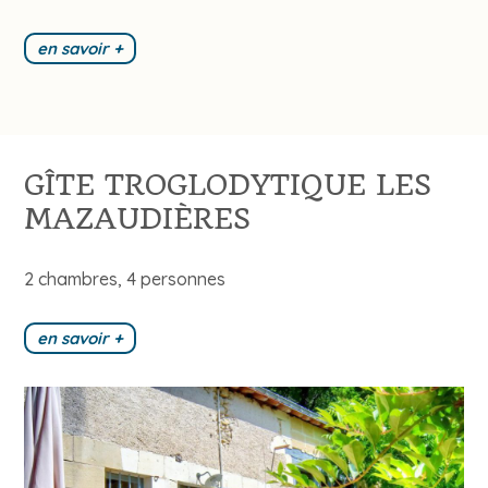
en savoir +
GÎTE TROGLODYTIQUE LES
MAZAUDIÈRES
2 chambres, 4 personnes
en savoir +