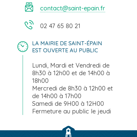
contact@saint-epain.fr
02 47 65 80 21
LA MAIRIE DE SAINT-ÉPAIN
EST OUVERTE AU PUBLIC
Lundi, Mardi et Vendredi de
8h30 à 12h00 et de 14h00 à
18h00
Mercredi de 8h30 à 12h00 et
de 14h00 à 17h00
Samedi de 9H00 à 12H00
Fermeture au public le jeudi