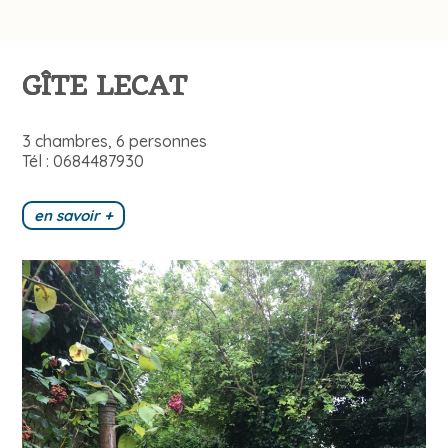
GÎTE LECAT
3 chambres, 6 personnes
Tél : 0684487930
en savoir +