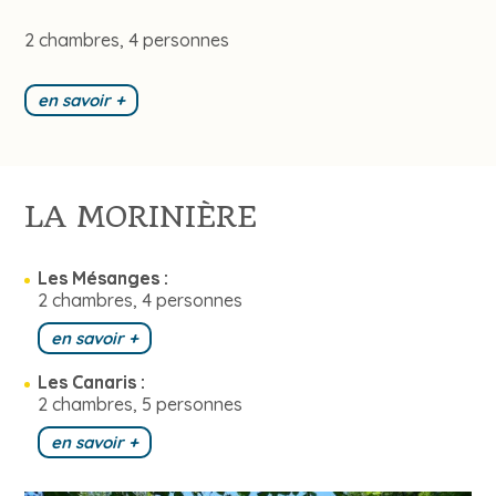
2 chambres, 4 personnes
en savoir +
LA MORINIÈRE
Les Mésanges :
2 chambres, 4 personnes
en savoir +
Les Canaris :
2 chambres, 5 personnes
en savoir +