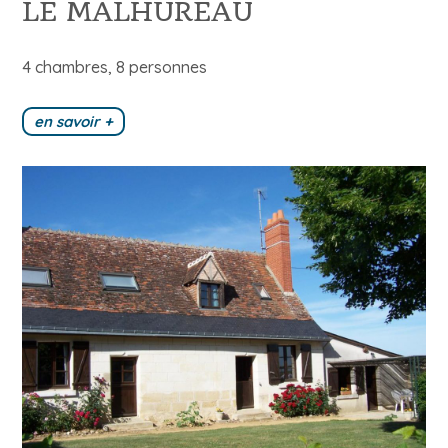
LE MALHUREAU
4 chambres, 8 personnes
en savoir +