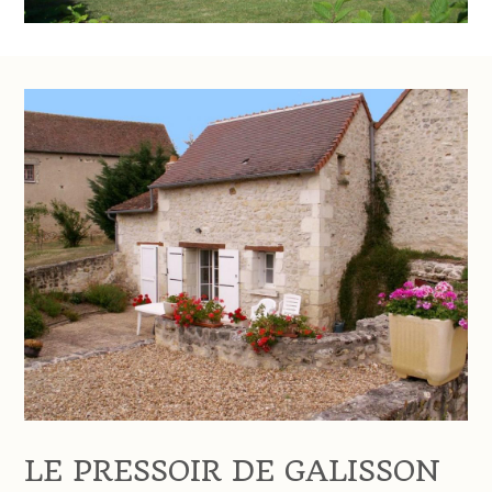
LE PRESSOIR DE GALISSON