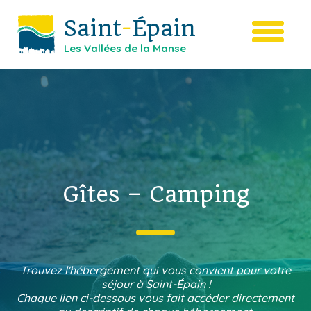
Saint
-
Épain
Les Vallées de la Manse
Gîtes – Camping
Trouvez l'hébergement qui vous convient pour votre
séjour à Saint-Épain !
Chaque lien ci-dessous vous fait accéder directement