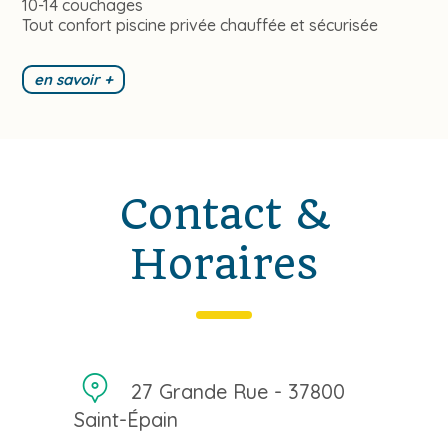
10-14 couchages
Tout confort piscine privée chauffée et sécurisée
en savoir +
Contact &
Horaires
27 Grande Rue - 37800
Saint-Épain