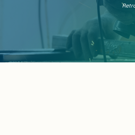
Retro