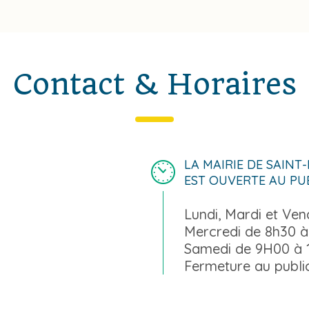
Contact & Horaires
LA MAIRIE DE SAINT
EST OUVERTE AU PU
Lundi, Mardi et Ve
Mercredi de 8h30 à
Samedi de 9H00 à
Fermeture au public