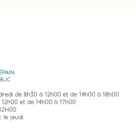
-ÉPAIN
BLIC
ndredi de 8h30 à 12h00 et de 14h00 à 18h00
 12h00 et de 14h00 à 17h00
 12H00
 le jeudi