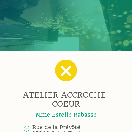
ATELIER ACCROCHE-
COEUR
Mme Estelle Rabasse
Rue de la Prévôté