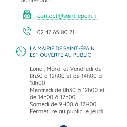
Saint-Épain
contact@saint-epain.fr
02 47 65 80 21
LA MAIRIE DE SAINT-ÉPAIN
EST OUVERTE AU PUBLIC
Lundi, Mardi et Vendredi de
8h30 à 12h00 et de 14h00 à
18h00
Mercredi de 8h30 à 12h00 et
de 14h00 à 17h00
Samedi de 9H00 à 12H00
Fermeture au public le jeudi