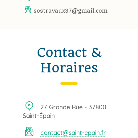
sostravaux37@gmail.com
Contact &
Horaires
27 Grande Rue - 37800
Saint-Épain
contact@saint-epain.fr