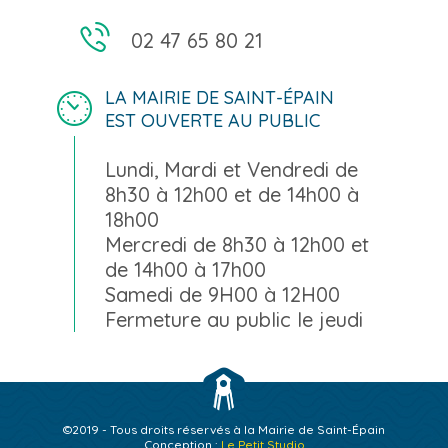
02 47 65 80 21
LA MAIRIE DE SAINT-ÉPAIN
EST OUVERTE AU PUBLIC
Lundi, Mardi et Vendredi de
8h30 à 12h00 et de 14h00 à
18h00
Mercredi de 8h30 à 12h00 et
de 14h00 à 17h00
Samedi de 9H00 à 12H00
Fermeture au public le jeudi
©2019 - Tous droits réservés à la Mairie de Saint-Épain
Conception :
Le Petit Studio