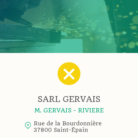
SARL GERVAIS
M. GERVAIS - RIVIERE
Rue de la Bourdonnière
37800 Saint-Épain