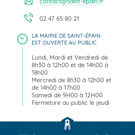
contact@saint-epain.fr
02 47 65 80 21
LA MAIRIE DE SAINT-ÉPAIN
EST OUVERTE AU PUBLIC
Lundi, Mardi et Vendredi de
8h30 à 12h00 et de 14h00 à
18h00
Mercredi de 8h30 à 12h00 et
de 14h00 à 17h00
Samedi de 9H00 à 12H00
Fermeture au public le jeudi