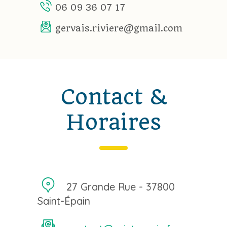
06 09 36 07 17
gervais.riviere@gmail.com
Contact &
Horaires
27 Grande Rue - 37800
Saint-Épain