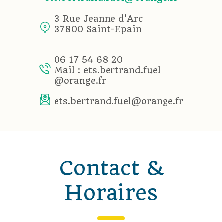
3 Rue Jeanne d'Arc
37800 Saint-Epain
06 17 54 68 20
Mail : ets.bertrand.fuel
@orange.fr
ets.bertrand.fuel@orange.fr
Contact &
Horaires