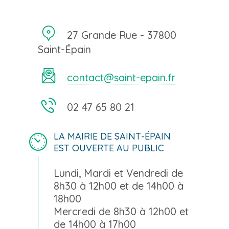
27 Grande Rue - 37800
Saint-Épain
contact@saint-epain.fr
02 47 65 80 21
LA MAIRIE DE SAINT-ÉPAIN
EST OUVERTE AU PUBLIC
Lundi, Mardi et Vendredi de
8h30 à 12h00 et de 14h00 à
18h00
Mercredi de 8h30 à 12h00 et
de 14h00 à 17h00