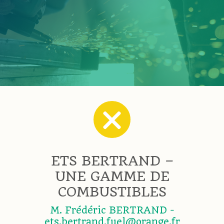
ETS BERTRAND –
UNE GAMME DE
COMBUSTIBLES
M. Frédéric BERTRAND -
ets.bertrand.fuel@orange.fr