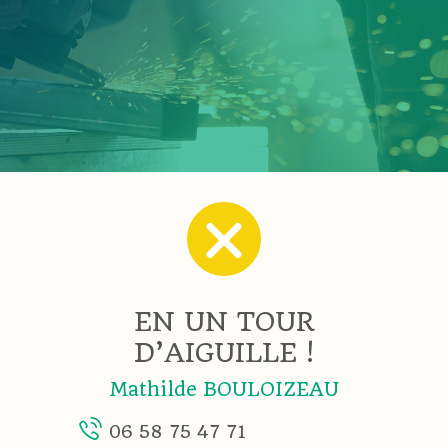
EN UN TOUR
D’AIGUILLE !
Mathilde BOULOIZEAU
06 58 75 47 71