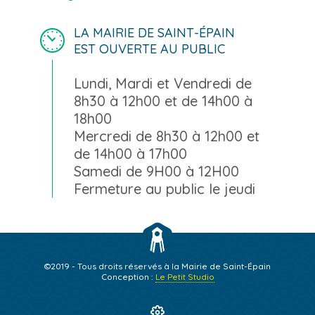
LA MAIRIE DE SAINT-ÉPAIN
EST OUVERTE AU PUBLIC
Lundi, Mardi et Vendredi de
8h30 à 12h00 et de 14h00 à
18h00
Mercredi de 8h30 à 12h00 et
de 14h00 à 17h00
Samedi de 9H00 à 12H00
Fermeture au public le jeudi
©2019 - Tous droits réservés à la Mairie de Saint-Épain
Conception :
Le Petit Studio