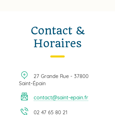
Contact &
Horaires
27 Grande Rue - 37800
Saint-Épain
contact@saint-epain.fr
02 47 65 80 21