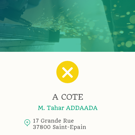
A COTE
M. Tahar ADDAADA
17 Grande Rue
37800 Saint-Epain