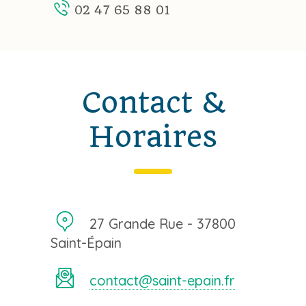
02 47 65 88 01
Contact &
Horaires
27 Grande Rue - 37800
Saint-Épain
contact@saint-epain.fr