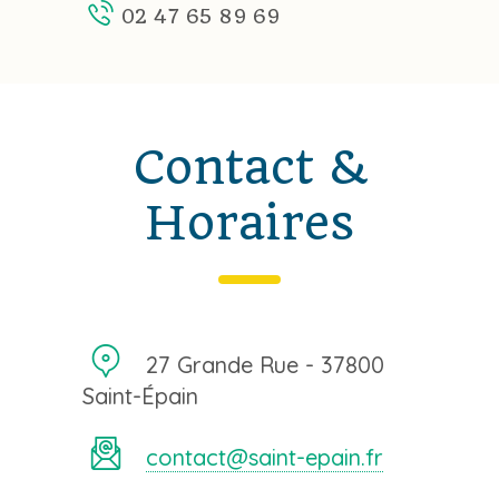
02 47 65 89 69
Contact &
Horaires
27 Grande Rue - 37800
Saint-Épain
contact@saint-epain.fr