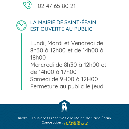
02 47 65 80 21
LA MAIRIE DE SAINT-ÉPAIN
EST OUVERTE AU PUBLIC
Lundi, Mardi et Vendredi de
8h30 à 12h00 et de 14h00 à
18h00
Mercredi de 8h30 à 12h00 et
de 14h00 à 17h00
Samedi de 9H00 à 12H00
Fermeture au public le jeudi
©2019 - Tous droits réservés à la Mairie de Saint-Épain
Conception :
Le Petit Studio