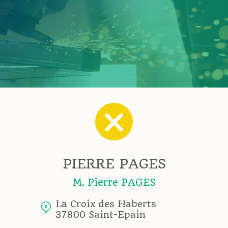
PIERRE PAGES
M. Pierre PAGES
La Croix des Haberts
37800 Saint-Epain