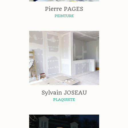
Pierre PAGES
PEINTURE
Sylvain JOSEAU
PLAQUISTE