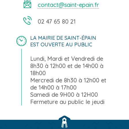
contact@saint-epain.fr
02 47 65 80 21
LA MAIRIE DE SAINT-ÉPAIN
EST OUVERTE AU PUBLIC
Lundi, Mardi et Vendredi de
8h30 à 12h00 et de 14h00 à
18h00
Mercredi de 8h30 à 12h00 et
de 14h00 à 17h00
Samedi de 9H00 à 12H00
Fermeture au public le jeudi