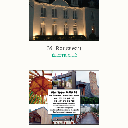
M. Rousseau
ÉLECTRICITÉ