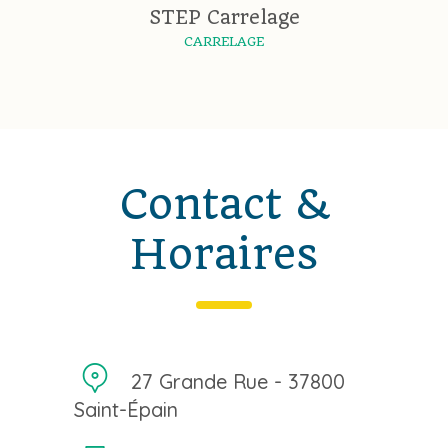
STEP Carrelage
CARRELAGE
Contact &
Horaires
27 Grande Rue - 37800
Saint-Épain