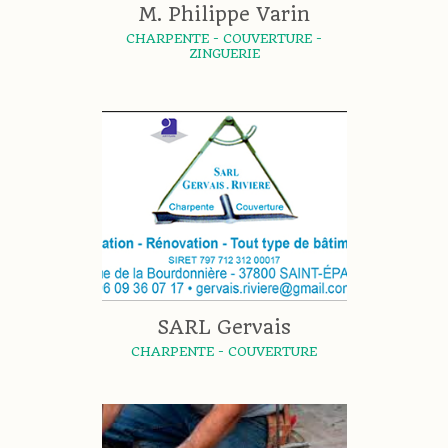
M. Philippe Varin
CHARPENTE - COUVERTURE -
ZINGUERIE
SARL Gervais
CHARPENTE - COUVERTURE