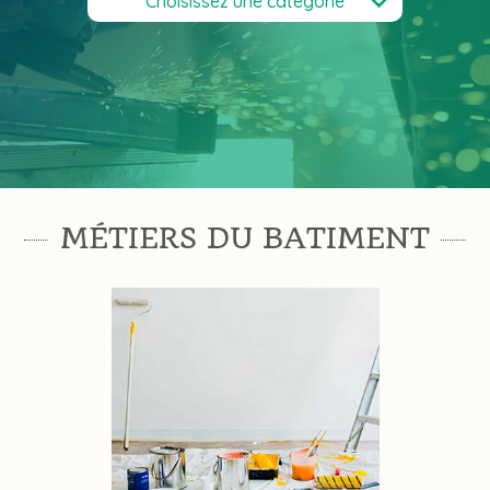
Choisissez une catégorie
MÉTIERS DU BATIMENT