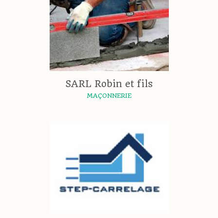
SARL Robin et fils
MAÇONNERIE