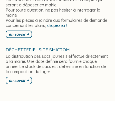
seront à déposer en mairie.
Pour toute question, ne pas hésiter à interroger la
mairie
Pour les pièces à joindre aux formulaires de demande
concernant les plans,
cliquez ici !
en savoir +
DÉCHETTERIE : SITE SMICTOM
La distribution des sacs jaunes s’effectue directement
à la mairie. Une date définie sera fournie chaque
année. Le stock de sacs est déterminé en fonction de
la composition du foyer
en savoir +