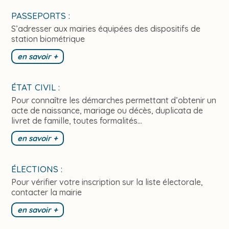
PASSEPORTS :
S’adresser aux mairies équipées des dispositifs de
station biométrique
en savoir +
ÉTAT CIVIL :
Pour connaître les démarches permettant d’obtenir un
acte de naissance, mariage ou décès, duplicata de
livret de famille, toutes formalités…
en savoir +
ÉLECTIONS :
Pour vérifier votre inscription sur la liste électorale,
contacter la mairie
en savoir +