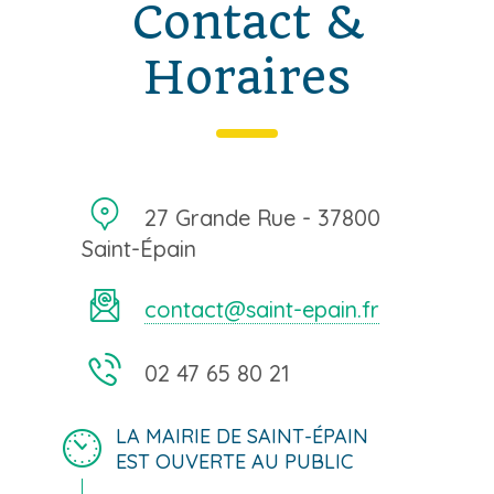
Contact &
Horaires
27 Grande Rue - 37800
Saint-Épain
contact@saint-epain.fr
02 47 65 80 21
LA MAIRIE DE SAINT-ÉPAIN
EST OUVERTE AU PUBLIC