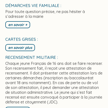
DÉMARCHES VIE FAMILIALE :
Pour toute question précise, ne pas hésiter à
s’adresser à la mairie
en savoir +
CARTES GRISES :
en savoir plus
RECENSEMENT MILITAIRE :
Chaque jeune Français de 16 ans doit se faire recenser.
Son recensement fait, il reçoit une attestation de
recensement. Il doit présenter cette attestation lors de
certaines démarches (inscription au baccalauréat
avant 18 ans notamment). En cas de perte ou de vol
de son attestation, il peut demander une attestation
de situation administrative. Le jeune qui s’est fait
recensé est ensuite convoqué à participer à la journée
défense et citoyenneté (JDC).