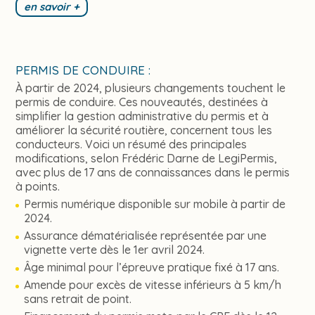
en savoir +
PERMIS DE CONDUIRE :
À partir de 2024, plusieurs changements touchent le
permis de conduire. Ces nouveautés, destinées à
simplifier la gestion administrative du permis et à
améliorer la sécurité routière, concernent tous les
conducteurs. Voici un résumé des principales
modifications, selon Frédéric Darne de LegiPermis,
avec plus de 17 ans de connaissances dans le permis
à points.
Permis numérique disponible sur mobile à partir de
2024.
Assurance dématérialisée représentée par une
vignette verte dès le 1er avril 2024.
Âge minimal pour l’épreuve pratique fixé à 17 ans.
Amende pour excès de vitesse inférieurs à 5 km/h
sans retrait de point.