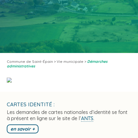
Commune de Saint-Épain
>
Vie municipale
>
Démarches
administratives
CARTES IDENTITÉ :
Les demandes de cartes nationales d’identité se font
à présent en ligne sur le site de l’
ANTS
.
en savoir +