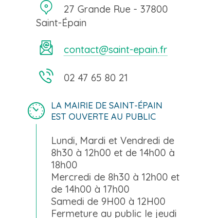
27 Grande Rue - 37800
Saint-Épain
contact@saint-epain.fr
02 47 65 80 21
LA MAIRIE DE SAINT-ÉPAIN
EST OUVERTE AU PUBLIC
Lundi, Mardi et Vendredi de
8h30 à 12h00 et de 14h00 à
18h00
Mercredi de 8h30 à 12h00 et
de 14h00 à 17h00
Samedi de 9H00 à 12H00
Fermeture au public le jeudi