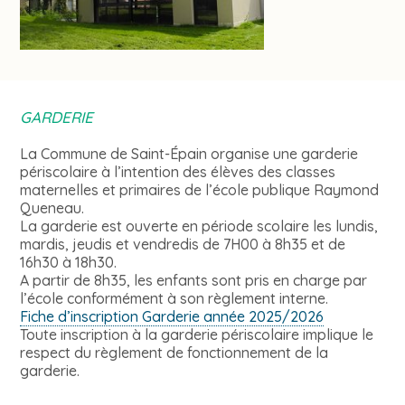
GARDERIE
La Commune de Saint-Épain organise une garderie
périscolaire à l’intention des élèves des classes
maternelles et primaires de l’école publique Raymond
Queneau.
La garderie est ouverte en période scolaire les lundis,
mardis, jeudis et vendredis de 7H00 à 8h35 et de
16h30 à 18h30.
A partir de 8h35, les enfants sont pris en charge par
l’école conformément à son règlement interne.
Fiche d’inscription Garderie année 2025/2026
Toute inscription à la garderie périscolaire implique le
respect du règlement de fonctionnement de la
garderie.