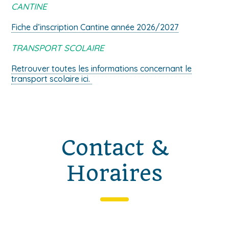
CANTINE
Fiche d’inscription Cantine année 2026/2027
TRANSPORT SCOLAIRE
Retrouver toutes les informations concernant le
transport scolaire ici.
Contact &
Horaires