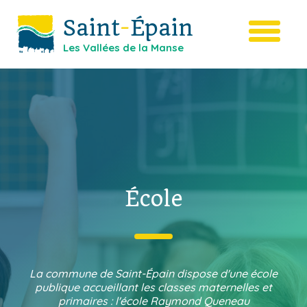
Saint
-
Épain
Les Vallées de la Manse
École
La commune de Saint-Épain dispose d'une école
publique accueillant les classes maternelles et
primaires : l'école Raymond Queneau