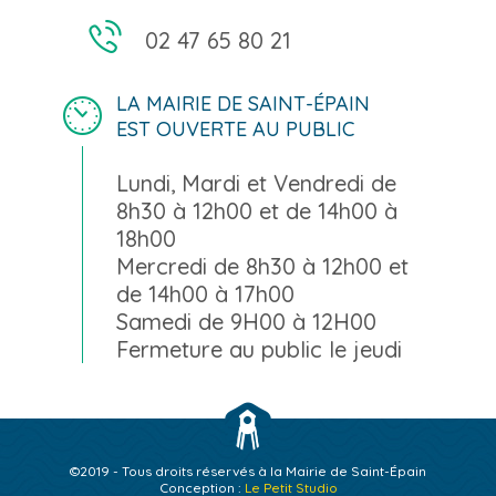
02 47 65 80 21
LA MAIRIE DE SAINT-ÉPAIN
EST OUVERTE AU PUBLIC
Lundi, Mardi et Vendredi de
8h30 à 12h00 et de 14h00 à
18h00
Mercredi de 8h30 à 12h00 et
de 14h00 à 17h00
Samedi de 9H00 à 12H00
Fermeture au public le jeudi
©2019 - Tous droits réservés à la Mairie de Saint-Épain
Conception :
Le Petit Studio