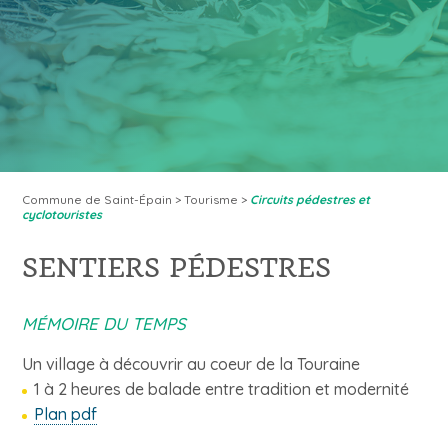
Commune de Saint-Épain
>
Tourisme
>
Circuits pédestres et
cyclotouristes
SENTIERS PÉDESTRES
MÉMOIRE DU TEMPS
Un village à découvrir au coeur de la Touraine
1 à 2 heures de balade entre tradition et modernité
Plan pdf