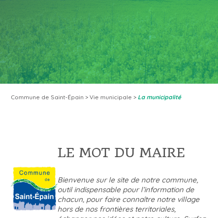
Commune de Saint-Épain
>
Vie municipale
>
La municipalité
LE MOT DU MAIRE
Bienvenue sur le site de notre commune,
outil indispensable pour l’information de
chacun, pour faire connaître notre village
hors de nos frontières territoriales,