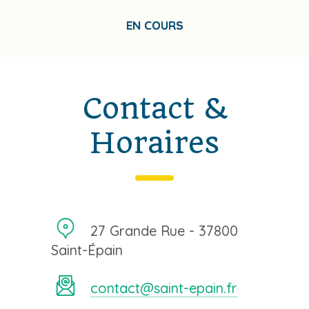
EN COURS
Contact &
Horaires
27 Grande Rue - 37800
Saint-Épain
contact@saint-epain.fr