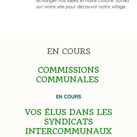
échanger nos idées et notre culture. Surfez
sur notre site pour découvrir notre village.
EN COURS
COMMISSIONS
COMMUNALES
EN COURS
VOS ÉLUS DANS LES
SYNDICATS
INTERCOMMUNAUX