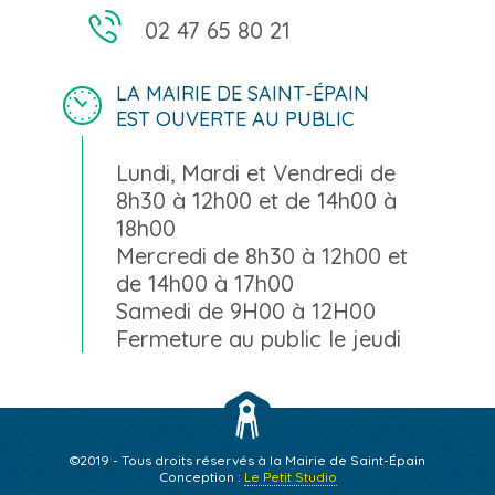
02 47 65 80 21
LA MAIRIE DE SAINT-ÉPAIN
EST OUVERTE AU PUBLIC
Lundi, Mardi et Vendredi de
8h30 à 12h00 et de 14h00 à
18h00
Mercredi de 8h30 à 12h00 et
de 14h00 à 17h00
Samedi de 9H00 à 12H00
Fermeture au public le jeudi
©2019 - Tous droits réservés à la Mairie de Saint-Épain
Conception :
Le Petit Studio