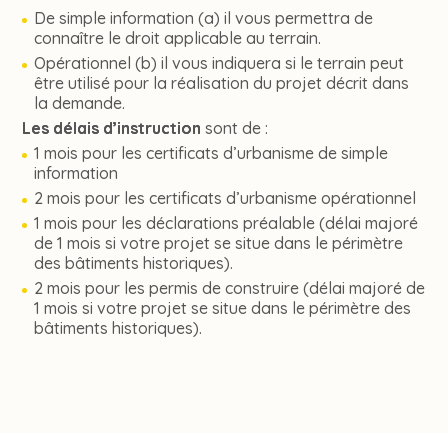
De simple information (a) il vous permettra de
connaître le droit applicable au terrain.
Opérationnel (b) il vous indiquera si le terrain peut
être utilisé pour la réalisation du projet décrit dans
la demande.
Les délais d’instruction
sont de :
1 mois pour les certificats d’urbanisme de simple
information
2 mois pour les certificats d’urbanisme opérationnel
1 mois pour les déclarations préalable (délai majoré
de 1 mois si votre projet se situe dans le périmètre
des bâtiments historiques).
2 mois pour les permis de construire (délai majoré de
1 mois si votre projet se situe dans le périmètre des
bâtiments historiques).