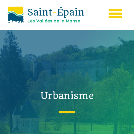
Saint
-
Épain
Les Vallées de la Manse
Urbanisme