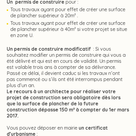
Un permis de construire
pour :
Tous travaux ayant pour effet de créer une surface
de plancher supérieur à 20m² .
Tous travaux ayant pour effet de créer une surface
de plancher supérieur à 40m² si votre projet se situe
en zone U.
Un permis de construire modificatif
: Si vous
souhaitez modifier un permis de construire qui vous a
été délivré et qui est en cours de validité. Un permis
est valable trois ans à compter de sa délivrance.
Passé ce délai, il devient caduc si les travaux n’ont
pas commencé ou s’ils ont été interrompus pendant
plus d’un an.
Le recours à un architecte pour réaliser votre
projet de construction sera obligatoire dès lors
que la surface de plancher de la future
construction dépasse 150 m² à compter du 1er mars
2017.
Vous pouvez déposer en mairie
un certificat
d’urbanisme
: