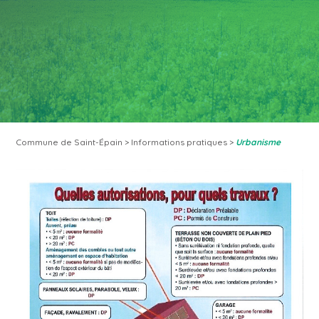
Commune de Saint-Épain
>
Informations pratiques
>
Urbanisme