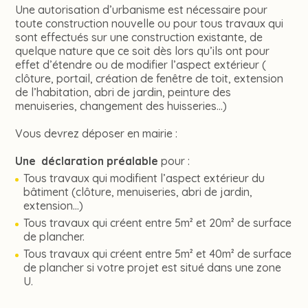
Une autorisation d’urbanisme est nécessaire pour
toute construction nouvelle ou pour tous travaux qui
sont effectués sur une construction existante, de
quelque nature que ce soit dès lors qu’ils ont pour
effet d’étendre ou de modifier l’aspect extérieur (
clôture, portail, création de fenêtre de toit, extension
de l’habitation, abri de jardin, peinture des
menuiseries, changement des huisseries…)
Vous devrez déposer en mairie :
Une déclaration préalable
pour :
Tous travaux qui modifient l’aspect extérieur du
bâtiment (clôture, menuiseries, abri de jardin,
extension…)
Tous travaux qui créent entre 5m² et 20m² de surface
de plancher.
Tous travaux qui créent entre 5m² et 40m² de surface
de plancher si votre projet est situé dans une zone
U.