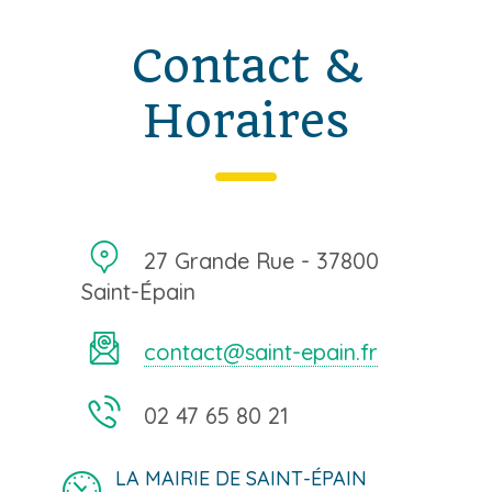
Contact &
Horaires
27 Grande Rue - 37800
Saint-Épain
contact@saint-epain.fr
02 47 65 80 21
LA MAIRIE DE SAINT-ÉPAIN