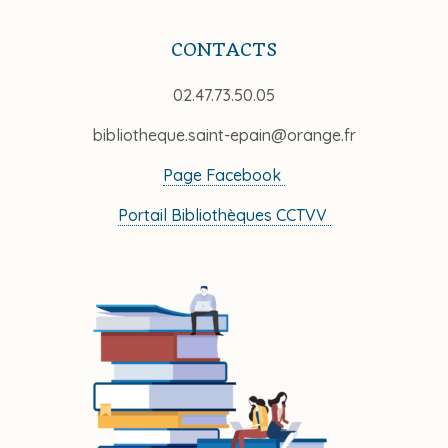
CONTACTS
02.47.73.50.05
bibliotheque.saint-epain@orange.fr
Page Facebook
Portail Bibliothèques CCTVV