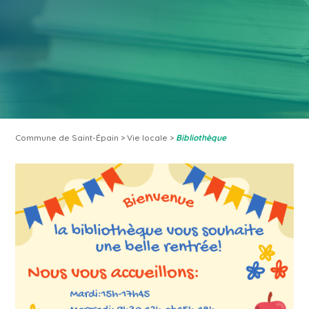
Commune de Saint-Épain
>
Vie locale
>
Bibliothèque