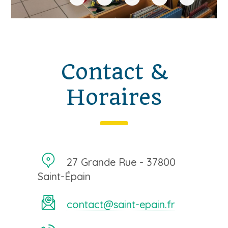
Contact &
Horaires
27 Grande Rue - 37800
Saint-Épain
contact@saint-epain.fr