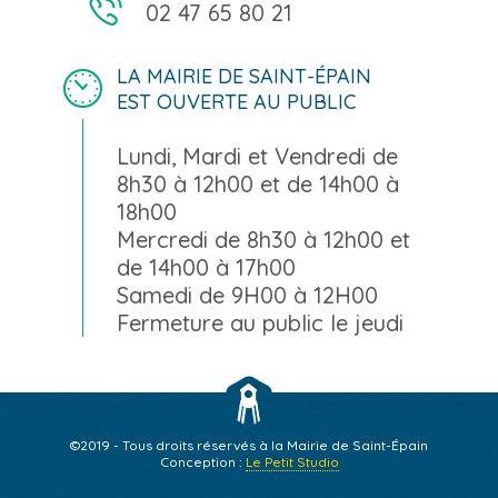
02 47 65 80 21
LA MAIRIE DE SAINT-ÉPAIN
EST OUVERTE AU PUBLIC
Lundi, Mardi et Vendredi de
8h30 à 12h00 et de 14h00 à
18h00
Mercredi de 8h30 à 12h00 et
de 14h00 à 17h00
Samedi de 9H00 à 12H00
Fermeture au public le jeudi
©2019 - Tous droits réservés à la Mairie de Saint-Épain
Conception :
Le Petit Studio