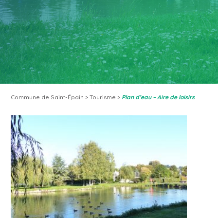
Commune de Saint-Épain
>
Tourisme
>
Plan d’eau – Aire de loisirs