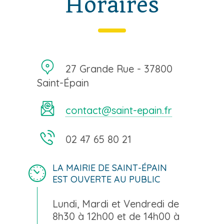
Horaires
27 Grande Rue - 37800
Saint-Épain
contact@saint-epain.fr
02 47 65 80 21
LA MAIRIE DE SAINT-ÉPAIN
EST OUVERTE AU PUBLIC
Lundi, Mardi et Vendredi de
8h30 à 12h00 et de 14h00 à