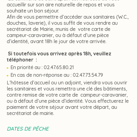
accueillir sur son aire naturelle de repos et vous
souhaite un bon séjour.
Afin de vous permettre d’accéder aux sanitaires (W.C.,
douches, laverie), il vous suffit de vous rendre au
secrétariat de Mairie, munis de votre carte de
campeur-caravanier, ou à défaut d’une pièce
d’identité, avant 18h le jour de votre arrivée.
Si toutefois vous arrivez après 18h, veuillez
téléphoner :
En priorité au : 02.47.65.80.21
En cas de non-réponse au : 02.47.73.54.79
L’hôtesse d’accueil ou un adjoint, viendra vous ouvrir
les sanitaires et vous remettra une clé des bâtiments,
contre remise de votre carte de campeur-caravanier,
ou à défaut d’une pièce d’identité. Vous effectuerez le
paiement de votre séjour avant votre départ, au
secrétariat de mairie.
DATES DE PÊCHE