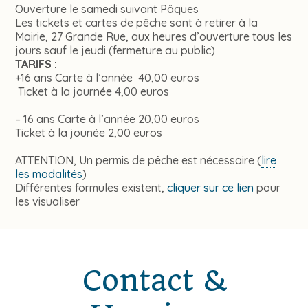
Ouverture le samedi suivant Pâques
Les tickets et cartes de pêche sont à retirer à la
Mairie, 27 Grande Rue, aux heures d’ouverture tous les
jours sauf le jeudi (fermeture au public)
TARIFS :
+16 ans Carte à l’année 40,00 euros
Ticket à la journée 4,00 euros
– 16 ans Carte à l’année 20,00 euros
Ticket à la jounée 2,00 euros
ATTENTION, Un permis de pêche est nécessaire (
lire
les modalités
)
Différentes formules existent,
cliquer sur ce lien
pour
les visualiser
Contact &