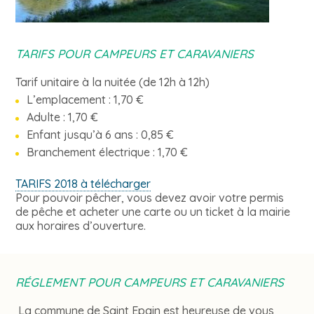
TARIFS POUR CAMPEURS ET CARAVANIERS
Tarif unitaire à la nuitée (de 12h à 12h)
L’emplacement : 1,70 €
Adulte : 1,70 €
Enfant jusqu’à 6 ans : 0,85 €
Branchement électrique : 1,70 €
TARIFS 2018 à télécharger
Pour pouvoir pêcher, vous devez avoir votre permis
de pêche et acheter une carte ou un ticket à la mairie
aux horaires d’ouverture.
RÉGLEMENT POUR CAMPEURS ET CARAVANIERS
La commune de Saint Epain est heureuse de vous