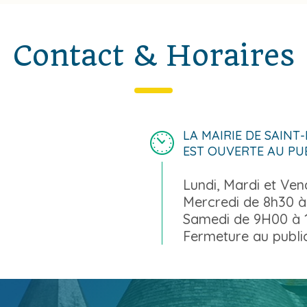
Contact & Horaires
LA MAIRIE DE SAINT
EST OUVERTE AU PU
Lundi, Mardi et Ve
Mercredi de 8h30 à
Samedi de 9H00 à
Fermeture au public