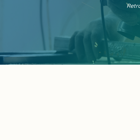
Retro