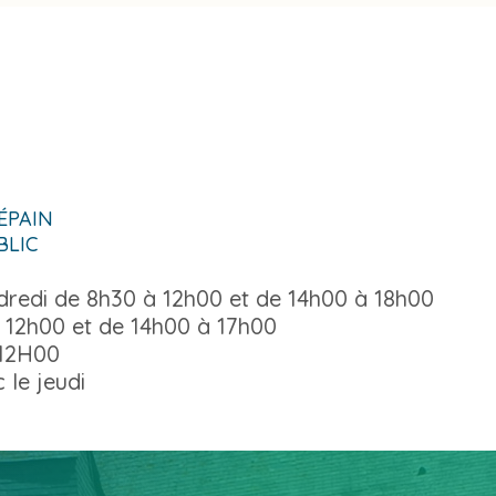
-ÉPAIN
BLIC
ndredi de 8h30 à 12h00 et de 14h00 à 18h00
 12h00 et de 14h00 à 17h00
 12H00
 le jeudi