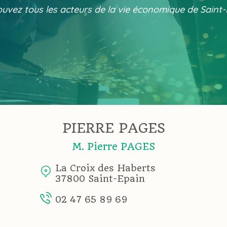
uvez tous les acteurs de la vie économique de Saint
PIERRE PAGES
M. Pierre PAGES
La Croix des Haberts
37800 Saint-Epain
02 47 65 89 69