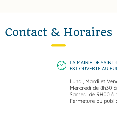
Contact & Horaires
LA MAIRIE DE SAINT
EST OUVERTE AU PU
Lundi, Mardi et Ve
Mercredi de 8h30 à
Samedi de 9H00 à
Fermeture au public