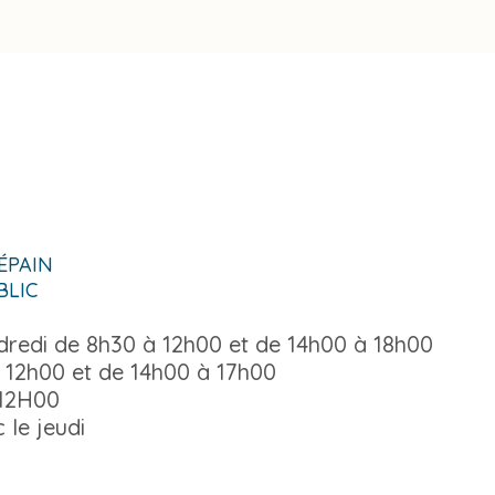
-ÉPAIN
BLIC
ndredi de 8h30 à 12h00 et de 14h00 à 18h00
 12h00 et de 14h00 à 17h00
 12H00
 le jeudi