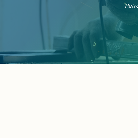
Retro