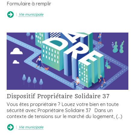
Formulaire à remplir
Vie municipale
Dispositif Propriétaire Solidaire 37
Vous êtes propriétaire ? Louez votre bien en toute
sécurité avec Propriétaire Solidaire 37 Dans un
contexte de tensions sur le marché du logement, (…)
Vie municipale