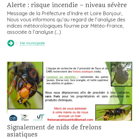
Alerte : risque incendie – niveau sévère
Message de la Préfecture d’Indre et Loire Bonjour,
Nous vous informons qu’au regard de l’analyse des
indices météorologiques fournie par Météo-France,
associée à l’analyse (…)
Vie municipale
Signalement de nids de frelons
asiatiques