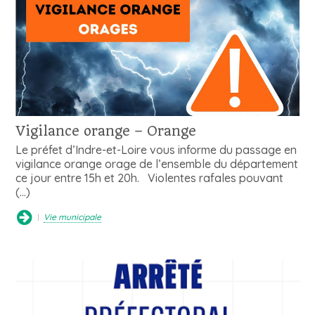
Vigilance orange – Orange
Le préfet d’Indre-et-Loire vous informe du passage en
vigilance orange orage de l’ensemble du département
ce jour entre 15h et 20h. Violentes rafales pouvant
(…)
Vie municipale