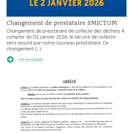
Changement de prestataire SMICTOM
Changement de prestataire de collecte des déchets À
compter du 02 janvier 2026, le service de collecte
sera assuré par notre nouveau prestataire. Ce
changement (…)
Vie municipale