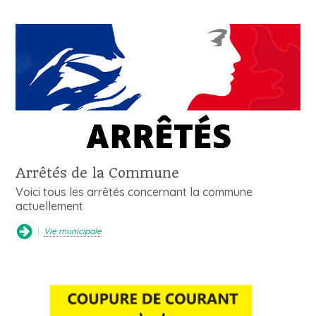
Arrêtés de la Commune
Voici tous les arrêtés concernant la commune
actuellement
Vie municipale