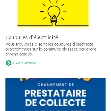
Coupures d’électricité
Vous trouverez ci-joint les coupures d’électricité
programmées sur la commune classées par ordre
chronologique.
Vie municipale