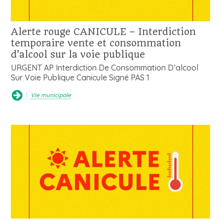
Alerte rouge CANICULE – Interdiction
temporaire vente et consommation
d’alcool sur la voie publique
URGENT AP Interdiction De Consommation D’alcool
Sur Voie Publique Canicule Signé PAS 1
Vie municipale