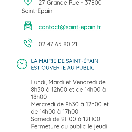
27 Grande Rue - 37800
Saint-Épain
contact@saint-epain.fr
02 47 65 80 21
LA MAIRIE DE SAINT-ÉPAIN
EST OUVERTE AU PUBLIC
Lundi, Mardi et Vendredi de
8h30 à 12h00 et de 14h00 à
18h00
Mercredi de 8h30 à 12h00 et
de 14h00 à 17h00
Samedi de 9H00 à 12H00
Fermeture au public le jeudi