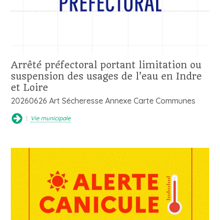
Arrêté préfectoral portant limitation ou
suspension des usages de l’eau en Indre
et Loire
20260626 Art Sécheresse Annexe Carte Communes
Vie municipale