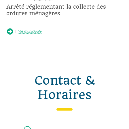
Arrêté réglementant la collecte des
ordures ménagères
Vie municipale
Contact &
Horaires