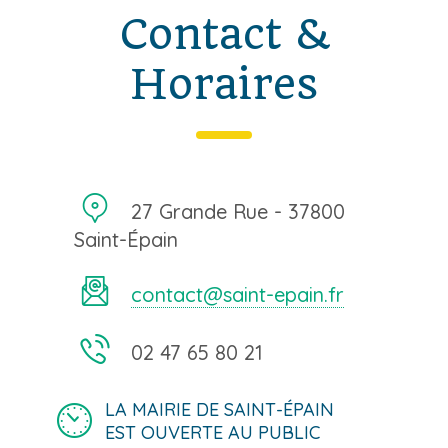
Contact &
Horaires
27 Grande Rue - 37800
Saint-Épain
contact@saint-epain.fr
02 47 65 80 21
LA MAIRIE DE SAINT-ÉPAIN
EST OUVERTE AU PUBLIC