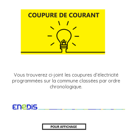
Vous trouverez ci-joint les coupures d’électricité
programmées sur la commune classées par ordre
chronologique.