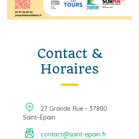
Contact &
Horaires
27 Grande Rue - 37800
Saint-Épain
contact@saint-epain.fr