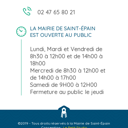
02 47 65 80 21
LA MAIRIE DE SAINT-ÉPAIN
EST OUVERTE AU PUBLIC
Lundi, Mardi et Vendredi de
8h30 à 12h00 et de 14h00 à
18h00
Mercredi de 8h30 à 12h00 et
de 14h00 à 17h00
Samedi de 9H00 à 12H00
Fermeture au public le jeudi
©2019 - Tous droits réservés à la Mairie de Saint-Épain
Conception :
Le Petit Studio