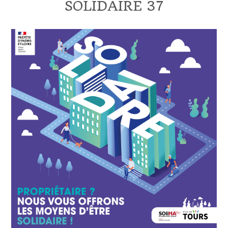
SOLIDAIRE 37