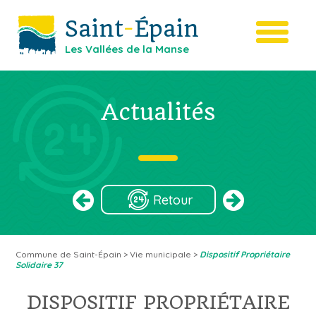
Saint
-
Épain
Les Vallées de la Manse
Actualités
Retour
Commune de Saint-Épain
>
Vie municipale
>
Dispositif Propriétaire
Solidaire 37
DISPOSITIF PROPRIÉTAIRE