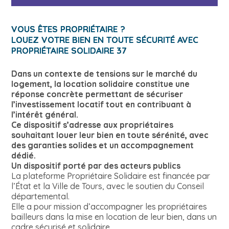
VOUS ÊTES PROPRIÉTAIRE ?
LOUEZ VOTRE BIEN EN TOUTE SÉCURITÉ AVEC
PROPRIÉTAIRE SOLIDAIRE 37
Dans un contexte de tensions sur le marché du
logement, la location solidaire constitue une
réponse concrète permettant de sécuriser
l’investissement locatif tout en contribuant à
l’intérêt général.
Ce dispositif s’adresse aux propriétaires
souhaitant louer leur bien en toute sérénité, avec
des garanties solides et un accompagnement
dédié.
Un dispositif porté par des acteurs publics
La plateforme Propriétaire Solidaire est financée par
l’État et la Ville de Tours, avec le soutien du Conseil
départemental.
Elle a pour mission d’accompagner les propriétaires
bailleurs dans la mise en location de leur bien, dans un
cadre sécurisé et solidaire.