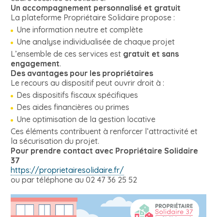
Un accompagnement personnalisé et gratuit
La plateforme Propriétaire Solidaire propose :
Une information neutre et complète
Une analyse individualisée de chaque projet
L’ensemble de ces services est
gratuit et sans
engagement
.
Des avantages pour les propriétaires
Le recours au dispositif peut ouvrir droit à :
Des dispositifs fiscaux spécifiques
Des aides financières ou primes
Une optimisation de la gestion locative
Ces éléments contribuent à renforcer l’attractivité et
la sécurisation du projet.
Pour prendre contact avec Propriétaire Solidaire
37
https://proprietairesolidaire.fr/
ou par téléphone au 02 47 36 25 52