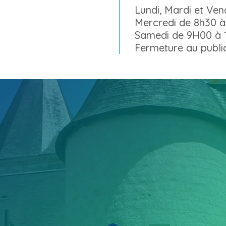
Lundi, Mardi et Ve
Mercredi de 8h30 à
Samedi de 9H00 à
Fermeture au public