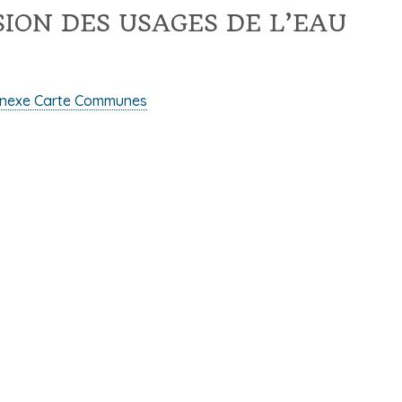
ION DES USAGES DE L’EAU
nnexe Carte Communes