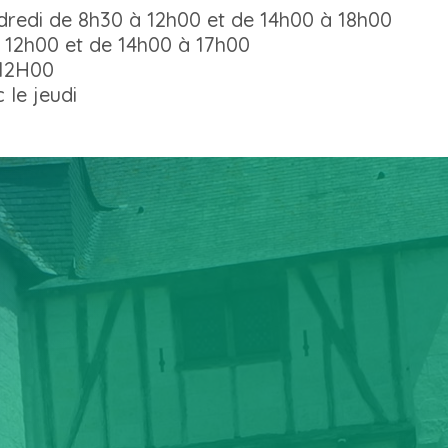
ndredi de 8h30 à 12h00 et de 14h00 à 18h00
 12h00 et de 14h00 à 17h00
 12H00
 le jeudi