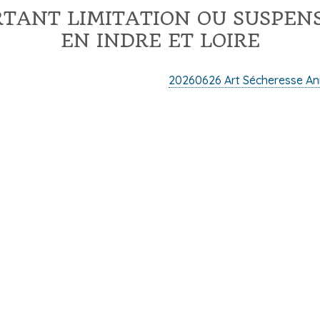
TANT LIMITATION OU SUSPENS
EN INDRE ET LOIRE
20260626 Art Sécheresse A