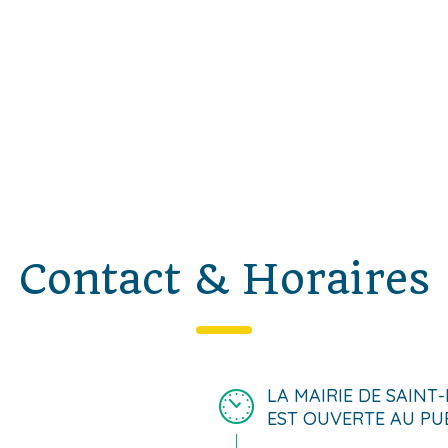
Contact & Horaires
LA MAIRIE DE SAINT
EST OUVERTE AU PU