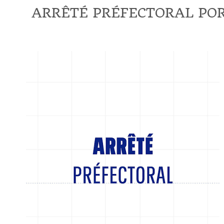
ARRÊTÉ PRÉFECTORAL POR