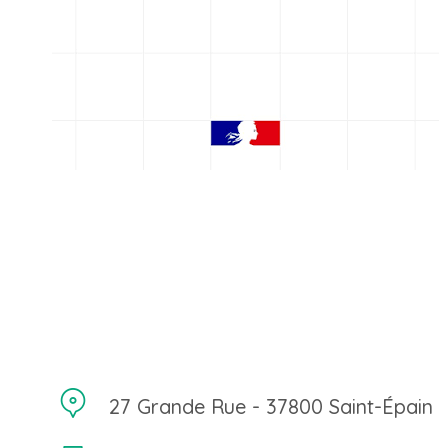
27 Grande Rue - 37800 Saint-Épain