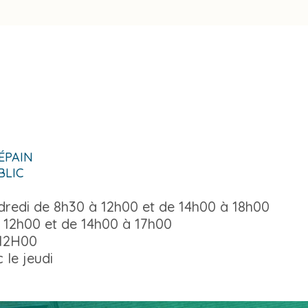
-ÉPAIN
BLIC
ndredi de 8h30 à 12h00 et de 14h00 à 18h00
 12h00 et de 14h00 à 17h00
 12H00
 le jeudi