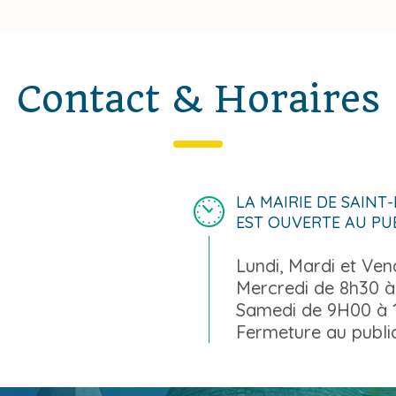
Contact & Horaires
LA MAIRIE DE SAINT
EST OUVERTE AU PU
Lundi, Mardi et Ve
Mercredi de 8h30 à
Samedi de 9H00 à
Fermeture au public