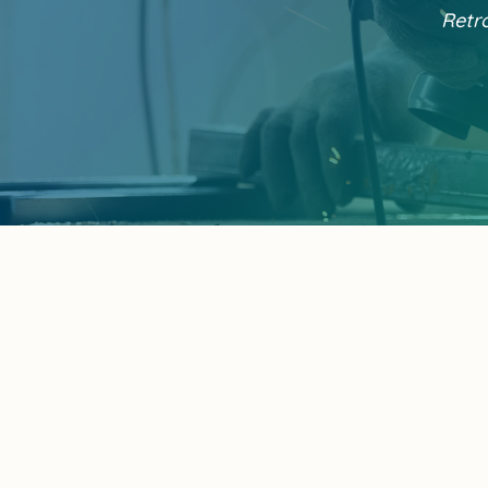
Retro