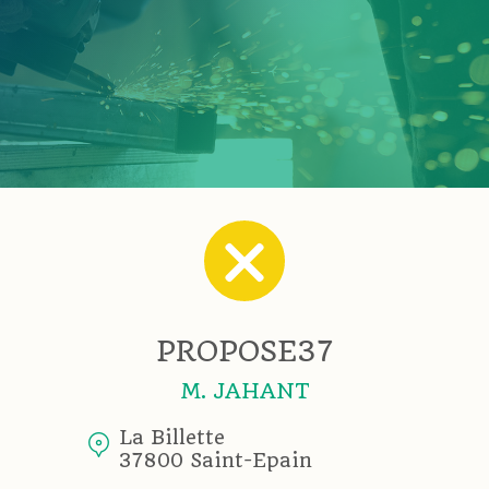
PROPOSE37
M. JAHANT
La Billette
37800 Saint-Epain