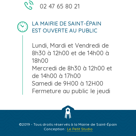
02 47 65 80 21
LA MAIRIE DE SAINT-ÉPAIN
EST OUVERTE AU PUBLIC
Lundi, Mardi et Vendredi de
8h30 à 12h00 et de 14h00 à
18h00
Mercredi de 8h30 à 12h00 et
de 14h00 à 17h00
Samedi de 9H00 à 12H00
Fermeture au public le jeudi
©2019 - Tous droits réservés à la Mairie de Saint-Épain
Conception :
Le Petit Studio