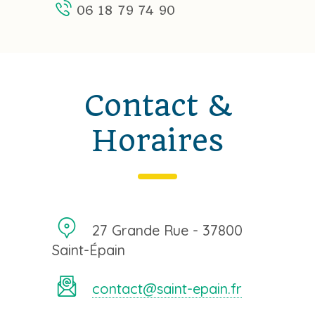
06 18 79 74 90
Contact &
Horaires
27 Grande Rue - 37800
Saint-Épain
contact@saint-epain.fr