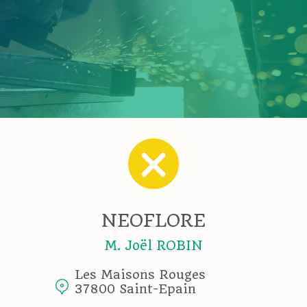
NEOFLORE
M. Joël ROBIN
Les Maisons Rouges
37800 Saint-Epain