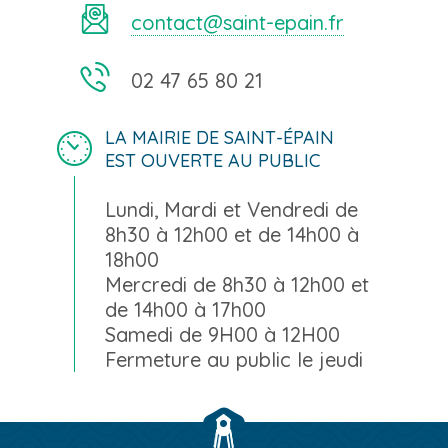
contact@saint-epain.fr
02 47 65 80 21
LA MAIRIE DE SAINT-ÉPAIN
EST OUVERTE AU PUBLIC
Lundi, Mardi et Vendredi de
8h30 à 12h00 et de 14h00 à
18h00
Mercredi de 8h30 à 12h00 et
de 14h00 à 17h00
Samedi de 9H00 à 12H00
Fermeture au public le jeudi