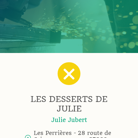
LES DESSERTS DE
JULIE
Julie Jubert
Les Perrières - 28 route de