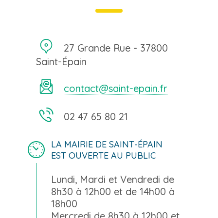
27 Grande Rue - 37800
Saint-Épain
contact@saint-epain.fr
02 47 65 80 21
LA MAIRIE DE SAINT-ÉPAIN
EST OUVERTE AU PUBLIC
Lundi, Mardi et Vendredi de
8h30 à 12h00 et de 14h00 à
18h00
Mercredi de 8h30 à 12h00 et