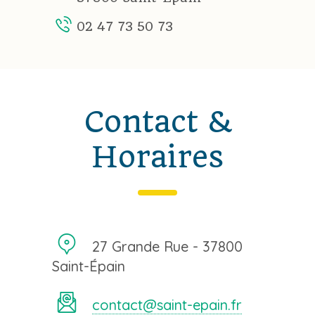
02 47 73 50 73
Contact &
Horaires
27 Grande Rue - 37800
Saint-Épain
contact@saint-epain.fr