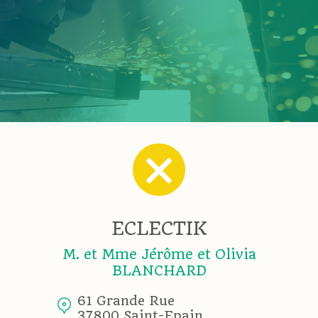
ECLECTIK
M. et Mme Jérôme et Olivia
BLANCHARD
61 Grande Rue
37800 Saint-Epain