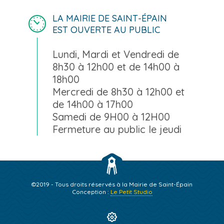
LA MAIRIE DE SAINT-ÉPAIN
EST OUVERTE AU PUBLIC
Lundi, Mardi et Vendredi de
8h30 à 12h00 et de 14h00 à
18h00
Mercredi de 8h30 à 12h00 et
de 14h00 à 17h00
Samedi de 9H00 à 12H00
Fermeture au public le jeudi
©2019 - Tous droits réservés à la Mairie de Saint-Épain
Conception :
Le Petit Studio