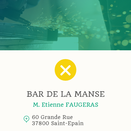
BAR DE LA MANSE
M. Etienne FAUGERAS
60 Grande Rue
37800 Saint-Epain