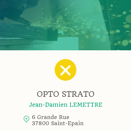
OPTO STRATO
Jean-Damien LEMETTRE
6 Grande Rue
37800 Saint-Epain