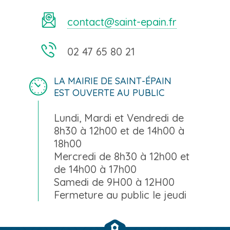
contact@saint-epain.fr
02 47 65 80 21
LA MAIRIE DE SAINT-ÉPAIN
EST OUVERTE AU PUBLIC
Lundi, Mardi et Vendredi de
8h30 à 12h00 et de 14h00 à
18h00
Mercredi de 8h30 à 12h00 et
de 14h00 à 17h00
Samedi de 9H00 à 12H00
Fermeture au public le jeudi